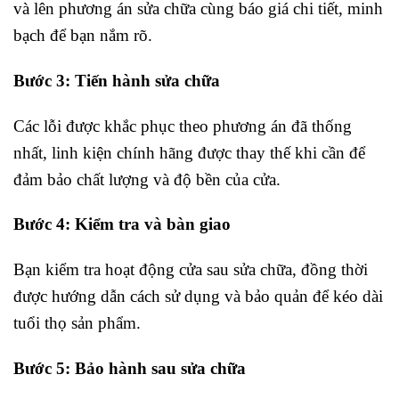
và lên phương án sửa chữa cùng báo giá chi tiết, minh
bạch để bạn nắm rõ.
Bước 3: Tiến hành sửa chữa
Các lỗi được khắc phục theo phương án đã thống
nhất, linh kiện chính hãng được thay thế khi cần để
đảm bảo chất lượng và độ bền của cửa.
Bước 4: Kiểm tra và bàn giao
Bạn kiểm tra hoạt động cửa sau sửa chữa, đồng thời
được hướng dẫn cách sử dụng và bảo quản để kéo dài
tuổi thọ sản phẩm.
Bước 5: Bảo hành sau sửa chữa