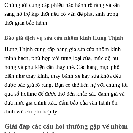
Chúng tôi cung cấp phiếu bảo hành rõ ràng và sẵn
sàng hỗ trợ kịp thời nếu có vấn đề phát sinh trong
thời gian bảo hành.
Báo giá dịch vụ sửa cửa nhôm kính Hưng Thịnh
Hưng Thịnh cung cấp bảng giá sửa cửa nhôm kính
minh bạch, phù hợp với từng loại cửa, mức độ hư
hỏng và phụ kiện cần thay thế. Các hạng mục phổ
biến như thay kính, thay bánh xe hay sửa khóa đều
được báo giá rõ ràng. Bạn có thể liên hệ với chúng tôi
qua số hotline để được thợ đến khảo sát, đánh giá và
đưa mức giá chính xác, đảm bảo cửa vận hành ổn
định với chi phí hợp lý.
Giải đáp các câu hỏi thường gặp về nhôm