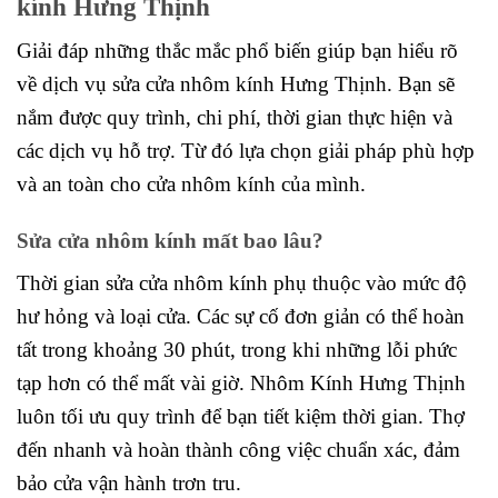
kính Hưng Thịnh
Giải đáp những thắc mắc phổ biến giúp bạn hiểu rõ
về dịch vụ sửa cửa nhôm kính Hưng Thịnh. Bạn sẽ
nắm được quy trình, chi phí, thời gian thực hiện và
các dịch vụ hỗ trợ. Từ đó lựa chọn giải pháp phù hợp
và an toàn cho cửa nhôm kính của mình.
Sửa cửa nhôm kính mất bao lâu?
Thời gian sửa cửa nhôm kính phụ thuộc vào mức độ
hư hỏng và loại cửa. Các sự cố đơn giản có thể hoàn
tất trong khoảng 30 phút, trong khi những lỗi phức
tạp hơn có thể mất vài giờ. Nhôm Kính Hưng Thịnh
luôn tối ưu quy trình để bạn tiết kiệm thời gian. Thợ
đến nhanh và hoàn thành công việc chuẩn xác, đảm
bảo cửa vận hành trơn tru.