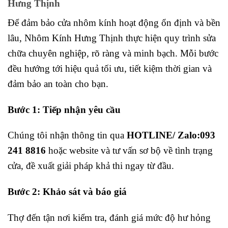
Hưng Thịnh
Để đảm bảo cửa nhôm kính hoạt động ổn định và bền
lâu, Nhôm Kính Hưng Thịnh thực hiện quy trình sửa
chữa chuyên nghiệp, rõ ràng và minh bạch. Mỗi bước
đều hướng tới hiệu quả tối ưu, tiết kiệm thời gian và
đảm bảo an toàn cho bạn.
Bước 1: Tiếp nhận yêu cầu
Chúng tôi nhận thông tin qua
HOTLINE/ Zalo:093
241 8816
hoặc website và tư vấn sơ bộ về tình trạng
cửa, đề xuất giải pháp khả thi ngay từ đầu.
Bước 2: Khảo sát và báo giá
Thợ đến tận nơi kiểm tra, đánh giá mức độ hư hỏng