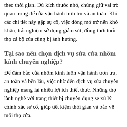
theo thời gian. Dù kích thước nhỏ, chúng giữ vai trò
quan trọng để cửa vận hành trơn tru và an toàn. Khi
các chi tiết này gặp sự cố, việc đóng mở trở nên khó
khăn, trải nghiệm sử dụng giảm sút, đồng thời tuổi
thọ cả bộ cửa cũng bị ảnh hưởng.
Tại sao nên chọn dịch vụ sửa cửa nhôm
kính chuyên nghiệp?
Để đảm bảo cửa nhôm kính luôn vận hành trơn tru,
an toàn và bền lâu, việc nhờ đến dịch vụ sửa chuyên
nghiệp mang lại nhiều lợi ích thiết thực. Những thợ
lành nghề với trang thiết bị chuyên dụng sẽ xử lý
chính xác sự cố, giúp tiết kiệm thời gian và bảo vệ
tuổi thọ cửa.