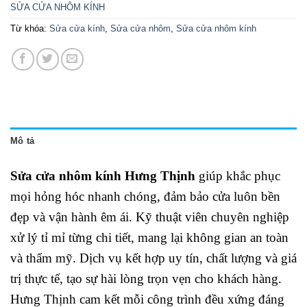
SỬA CỬA NHÔM KÍNH
Từ khóa:
Sửa cửa kính
,
Sửa cửa nhôm
,
Sửa cửa nhôm kính
Mô tả
Sửa cửa nhôm kính Hưng Thịnh
giúp khắc phục
mọi hỏng hóc nhanh chóng, đảm bảo cửa luôn bền
đẹp và vận hành êm ái. Kỹ thuật viên chuyên nghiệp
xử lý tỉ mỉ từng chi tiết, mang lại không gian an toàn
và thẩm mỹ. Dịch vụ kết hợp uy tín, chất lượng và giá
trị thực tế, tạo sự hài lòng trọn vẹn cho khách hàng.
Hưng Thịnh cam kết mỗi công trình đều xứng đáng