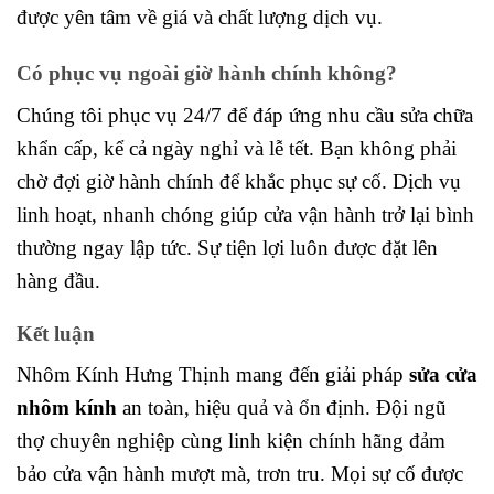
được yên tâm về giá và chất lượng dịch vụ.
Có phục vụ ngoài giờ hành chính không?
Chúng tôi phục vụ 24/7 để đáp ứng nhu cầu sửa chữa
khẩn cấp, kể cả ngày nghỉ và lễ tết. Bạn không phải
chờ đợi giờ hành chính để khắc phục sự cố. Dịch vụ
linh hoạt, nhanh chóng giúp cửa vận hành trở lại bình
thường ngay lập tức. Sự tiện lợi luôn được đặt lên
hàng đầu.
Kết luận
Nhôm Kính Hưng Thịnh mang đến giải pháp
sửa cửa
nhôm kính
an toàn, hiệu quả và ổn định. Đội ngũ
thợ chuyên nghiệp cùng linh kiện chính hãng đảm
bảo cửa vận hành mượt mà, trơn tru. Mọi sự cố được