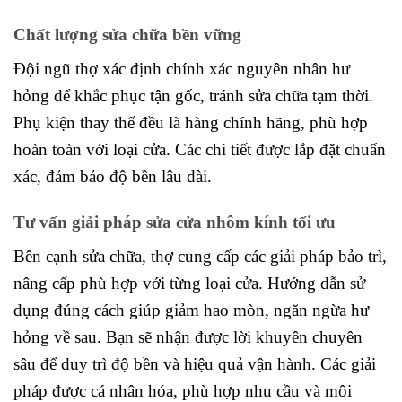
Chất lượng sửa chữa bền vững
Đội ngũ thợ xác định chính xác nguyên nhân hư
hỏng để khắc phục tận gốc, tránh sửa chữa tạm thời.
Phụ kiện thay thế đều là hàng chính hãng, phù hợp
hoàn toàn với loại cửa. Các chi tiết được lắp đặt chuẩn
xác, đảm bảo độ bền lâu dài.
Tư vấn giải pháp sửa cửa nhôm kính tối ưu
Bên cạnh sửa chữa, thợ cung cấp các giải pháp bảo trì,
nâng cấp phù hợp với từng loại cửa. Hướng dẫn sử
dụng đúng cách giúp giảm hao mòn, ngăn ngừa hư
hỏng về sau. Bạn sẽ nhận được lời khuyên chuyên
sâu để duy trì độ bền và hiệu quả vận hành. Các giải
pháp được cá nhân hóa, phù hợp nhu cầu và môi