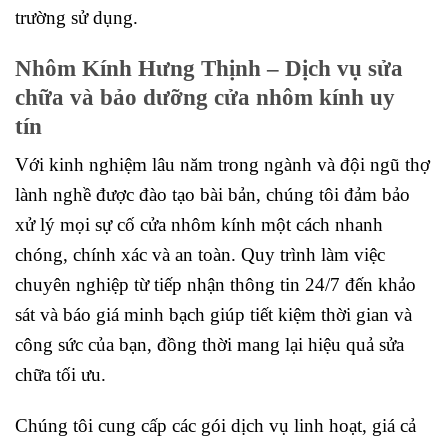
trường sử dụng.
Nhôm Kính Hưng Thịnh – Dịch vụ sửa
chữa và bảo dưỡng cửa nhôm kính uy
tín
Với kinh nghiệm lâu năm trong ngành và đội ngũ thợ
lành nghề được đào tạo bài bản, chúng tôi đảm bảo
xử lý mọi sự cố cửa nhôm kính một cách nhanh
chóng, chính xác và an toàn. Quy trình làm việc
chuyên nghiệp từ tiếp nhận thông tin 24/7 đến khảo
sát và báo giá minh bạch giúp tiết kiệm thời gian và
công sức của bạn, đồng thời mang lại hiệu quả sửa
chữa tối ưu.
Chúng tôi cung cấp các gói dịch vụ linh hoạt, giá cả