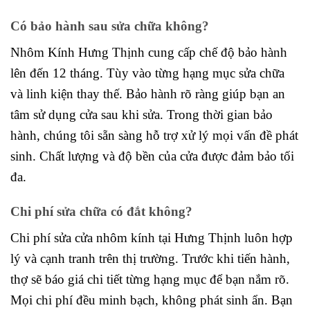
Có bảo hành sau sửa chữa không?
Nhôm Kính Hưng Thịnh cung cấp chế độ bảo hành
lên đến 12 tháng. Tùy vào từng hạng mục sửa chữa
và linh kiện thay thế. Bảo hành rõ ràng giúp bạn an
tâm sử dụng cửa sau khi sửa. Trong thời gian bảo
hành, chúng tôi sẵn sàng hỗ trợ xử lý mọi vấn đề phát
sinh. Chất lượng và độ bền của cửa được đảm bảo tối
đa.
Chi phí sửa chữa có đắt không?
Chi phí sửa cửa nhôm kính tại Hưng Thịnh luôn hợp
lý và cạnh tranh trên thị trường. Trước khi tiến hành,
thợ sẽ báo giá chi tiết từng hạng mục để bạn nắm rõ.
Mọi chi phí đều minh bạch, không phát sinh ẩn. Bạn