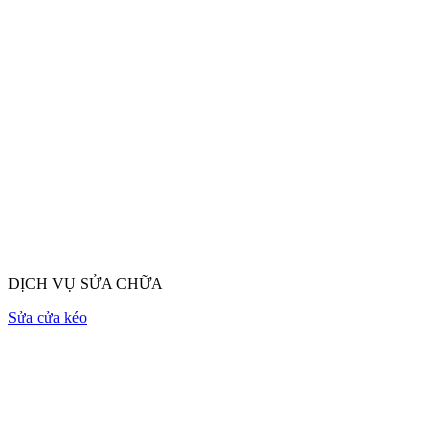
DỊCH VỤ SỬA CHỮA
Sửa cửa kéo