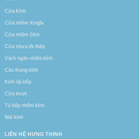
Cửa Kính
Cửa nhôm Xingfa
Cửa nhôm Slim
Cửa nhựa lõi thép
Vách ngăn nhôm kính
Cầu thang kính
Kính ốp bếp
Cửa trượt
Tủ bếp nhôm kính
Mái kính
LIÊN HỆ HƯNG THỊNH