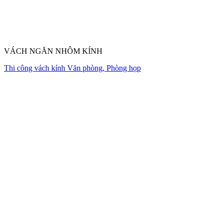
VÁCH NGĂN NHÔM KÍNH
Thi công vách kính Văn phòng, Phòng họp