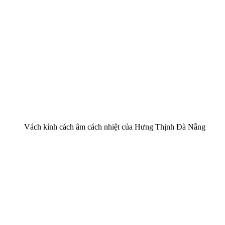
Vách kính cách âm cách nhiệt của Hưng Thịnh Đà Nẵng