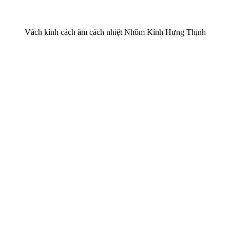
Vách kính cách âm cách nhiệt Nhôm Kính Hưng Thịnh