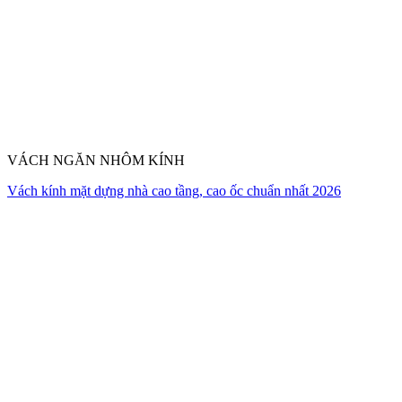
VÁCH NGĂN NHÔM KÍNH
Vách kính mặt dựng nhà cao tầng, cao ốc chuẩn nhất 2026