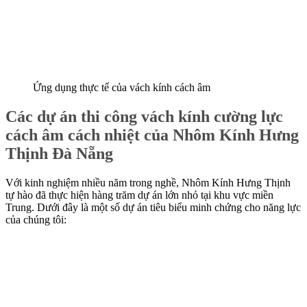
Ứng dụng thực tế của vách kính cách âm
Các dự án thi công vách kính cường lực
cách âm cách nhiệt của Nhôm Kính Hưng
Thịnh Đà Nẵng
Với kinh nghiệm nhiều năm trong nghề, Nhôm Kính Hưng Thịnh
tự hào đã thực hiện hàng trăm dự án lớn nhỏ tại khu vực miền
Trung. Dưới đây là một số dự án tiêu biểu minh chứng cho năng lực
của chúng tôi: