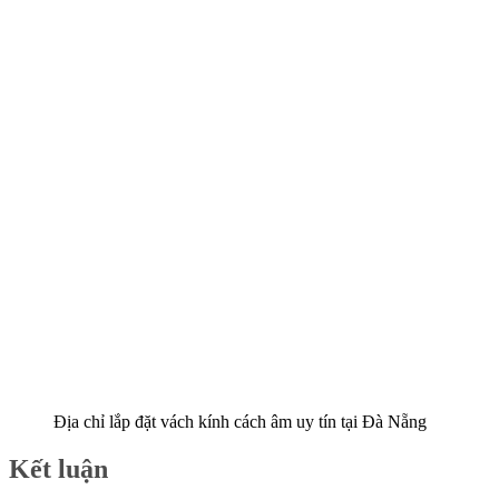
Địa chỉ lắp đặt vách kính cách âm uy tín tại Đà Nẵng
Kết luận