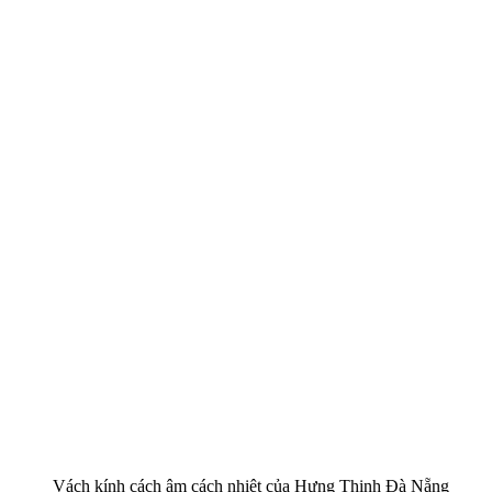
Vách kính cách âm cách nhiệt của Hưng Thịnh Đà Nẵng