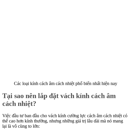
Các loại kính cách âm cách nhiệt phổ biến nhất hiện nay
Tại sao nên lắp đặt vách kính cách âm
cách nhiệt?
Việc đầu tư ban đầu cho vách kính cường lực cách âm cách nhiệt có
thể cao hơn kính thường, nhưng những giá trị lâu dài mà nó mang
lại là vô cùng to lớn: