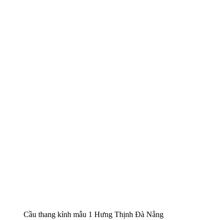
Cầu thang kính mẫu 1 Hưng Thịnh Đà Nẵng