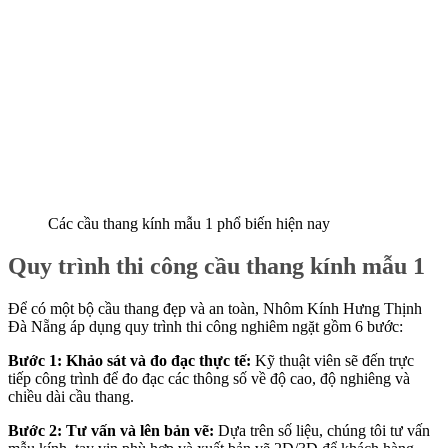
Các cầu thang kính mẫu 1 phổ biến hiện nay
Quy trình thi công cầu thang kính mẫu 1
Để có một bộ cầu thang đẹp và an toàn, Nhôm Kính Hưng Thịnh
Đà Nẵng áp dụng quy trình thi công nghiêm ngặt gồm 6 bước:
Bước 1: Khảo sát và đo đạc thực tế:
Kỹ thuật viên sẽ đến trực
tiếp công trình để đo đạc các thông số về độ cao, độ nghiêng và
chiều dài cầu thang.
Bước 2: Tư vấn và lên bản vẽ:
Dựa trên số liệu, chúng tôi tư vấn