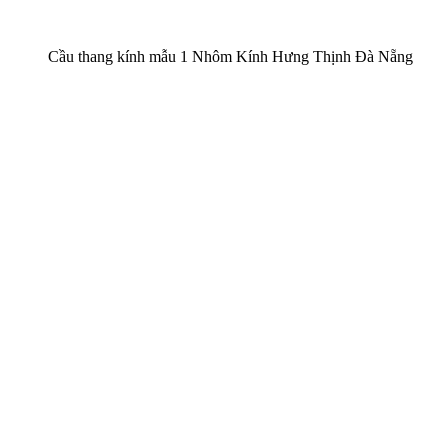
Cầu thang kính mẫu 1 Nhôm Kính Hưng Thịnh Đà Nẵng