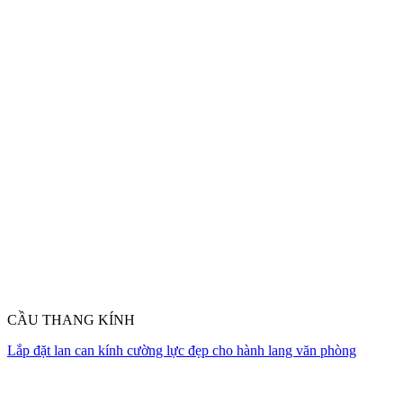
CẦU THANG KÍNH
Lắp đặt lan can kính cường lực đẹp cho hành lang văn phòng