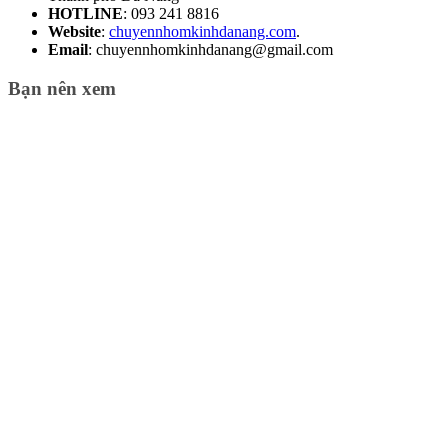
HOTLINE
: 093 241 8816
Website
:
chuyennhomkinhdanang.com
.
Email
: chuyennhomkinhdanang@gmail.com
Bạn nên xem