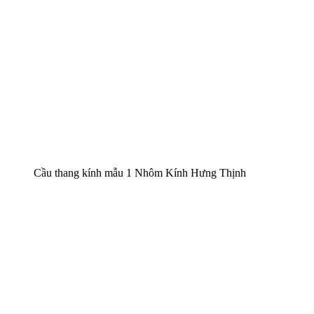
Cầu thang kính mẫu 1 Nhôm Kính Hưng Thịnh