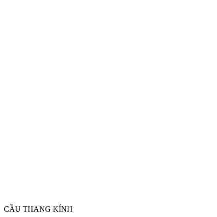
CẦU THANG KÍNH