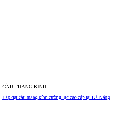
CẦU THANG KÍNH
Lắp đặt cầu thang kính cường lực cao cấp tại Đà Nẵng