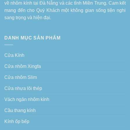
về
nhôm kính tại Đà Nẵng
và các tỉnh Miền Trung. Cam kết
mang đến cho Quý Khách một không gian sống tiện nghi
sang trọng và hiện đại.
DANH MỤC SẢN PHẨM
Cửa Kính
Cửa nhôm Xingfa
Cửa nhôm Slim
Cửa nhựa lõi thép
Vách ngăn nhôm kính
Cầu thang kính
Kính ốp bếp