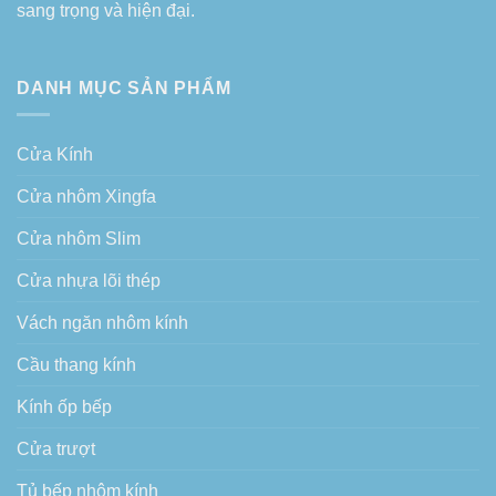
sang trọng và hiện đại.
DANH MỤC SẢN PHẨM
Cửa Kính
Cửa nhôm Xingfa
Cửa nhôm Slim
Cửa nhựa lõi thép
Vách ngăn nhôm kính
Cầu thang kính
Kính ốp bếp
Cửa trượt
Tủ bếp nhôm kính