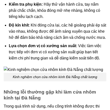
Kiểm tra phụ kiện:
Hãy thử vận hành cửa, tay nắm
phải chắc chắn, khóa đóng mở nhẹ nhàng, không có
tiếng kêu lạch cạch.
Độ kín khít
: Khi đóng cửa lại, các hệ gioăng phải ép sát
vào nhau, không được để ánh sáng xuyên qua các khe
hở để đảm bảo khả năng cách âm và chống nước mưa.
Lựa chọn đơn vị có xưởng sản xuất
: Việc làm việc
trực tiếp với đơn vị có xưởng sản xuất giúp bạn tiết
kiệm chi phí trung gian và dễ dàng kiểm soát tiến độ.
Kinh nghiệm chọn cửa nhôm kính Đà Nẵng chất lượng
Những lỗi thường gặp khi làm cửa nhôm
kính tại Đà Nẵng
Trong quá trình sử dụng, nếu công trình không được thi