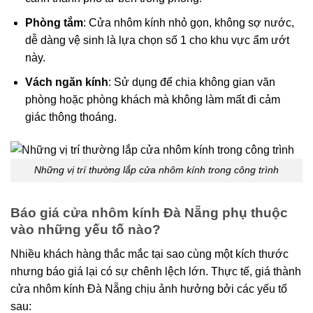
Phòng tắm
: Cửa nhôm kính nhỏ gọn, không sợ nước,
dễ dàng vệ sinh là lựa chọn số 1 cho khu vực ẩm ướt
này.
Vách ngăn kính
: Sử dụng để chia không gian văn
phòng hoặc phòng khách mà không làm mất đi cảm
giác thông thoáng.
Những vị trí thường lắp cửa nhôm kính trong công trình
Báo giá cửa nhôm kính Đà Nẵng phụ thuộc
vào những yếu tố nào?
Nhiều khách hàng thắc mắc tại sao cùng một kích thước
nhưng báo giá lại có sự chênh lệch lớn. Thực tế, giá thành
cửa nhôm kính Đà Nẵng chịu ảnh hưởng bởi các yếu tố
sau: