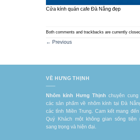
Cửa kính quán cafe Đà Nẵng đẹp
Both comments and trackbacks are currently closed
←
Previous
VỀ HƯNG THỊNH
Nhôm kính Hưng Thịnh
chuyên cung
các sản phẩm về
nhôm kính tại Đà Nẵn
các tỉnh Miền Trung. Cam kết mang đến
Quý Khách một không gian sống tiện 
sang trọng và hiện đại.