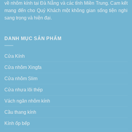
về
nhôm kính tại Đà Nẵng
và các tỉnh Miền Trung. Cam kết
mang đến cho Quý Khách một không gian sống tiện nghi
sang trọng và hiện đại.
DANH MỤC SẢN PHẨM
Cửa Kính
Cửa nhôm Xingfa
Cửa nhôm Slim
Cửa nhựa lõi thép
Vách ngăn nhôm kính
Cầu thang kính
Kính ốp bếp