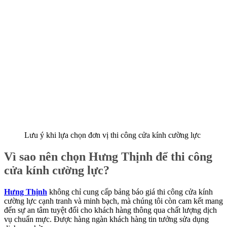
Lưu ý khi lựa chọn đơn vị thi công cửa kính cường lực
Vì sao nên chọn Hưng Thịnh để thi công
cửa kính cường lực?
Hưng Thịnh
không chỉ cung cấp bảng báo giá thi công cửa kính
cường lực cạnh tranh và minh bạch, mà chúng tôi còn cam kết mang
đến sự an tâm tuyệt đối cho khách hàng thông qua chất lượng dịch
vụ chuẩn mực. Được hàng ngàn khách hàng tin tưởng sửa dụng