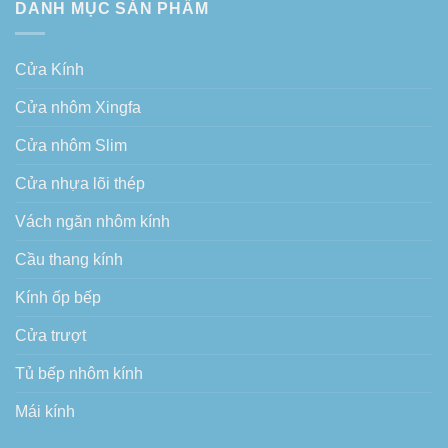
DANH MỤC SẢN PHẨM
Cửa Kính
Cửa nhôm Xingfa
Cửa nhôm Slim
Cửa nhựa lõi thép
Vách ngăn nhôm kính
Cầu thang kính
Kính ốp bếp
Cửa trượt
Tủ bếp nhôm kính
Mái kính