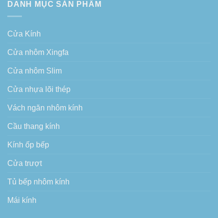
DANH MỤC SẢN PHẨM
Cửa Kính
Cửa nhôm Xingfa
Cửa nhôm Slim
Cửa nhựa lõi thép
Vách ngăn nhôm kính
Cầu thang kính
Kính ốp bếp
Cửa trượt
Tủ bếp nhôm kính
Mái kính