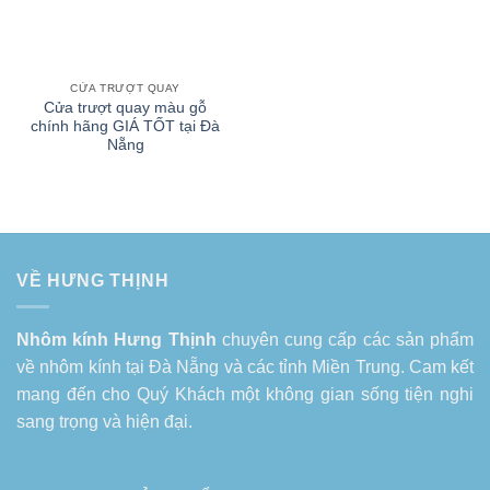
CỬA TRƯỢT QUAY
Cửa trượt quay màu gỗ
chính hãng GIÁ TỐT tại Đà
Nẵng
VỀ HƯNG THỊNH
Nhôm kính Hưng Thịnh
chuyên cung cấp các sản phẩm
về
nhôm kính tại Đà Nẵng
và các tỉnh Miền Trung. Cam kết
mang đến cho Quý Khách một không gian sống tiện nghi
sang trọng và hiện đại.