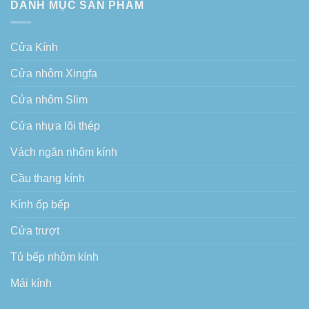
DANH MỤC SẢN PHẨM
Cửa Kính
Cửa nhôm Xingfa
Cửa nhôm Slim
Cửa nhựa lõi thép
Vách ngăn nhôm kính
Cầu thang kính
Kính ốp bếp
Cửa trượt
Tủ bếp nhôm kính
Mái kính