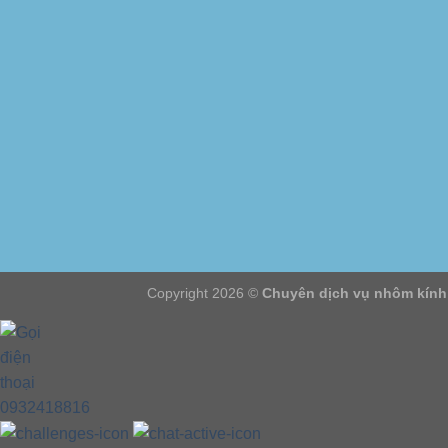
Copyright 2026 ©
Chuyên dịch vụ nhôm kính
0932418816