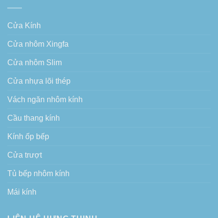
Cửa Kính
Cửa nhôm Xingfa
Cửa nhôm Slim
Cửa nhựa lõi thép
Vách ngăn nhôm kính
Cầu thang kính
Kính ốp bếp
Cửa trượt
Tủ bếp nhôm kính
Mái kính