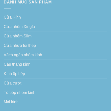
DANH MỤC SẢN PHẨM
Cửa Kính
Cửa nhôm Xingfa
Cửa nhôm Slim
Cửa nhựa lõi thép
Vách ngăn nhôm kính
Cầu thang kính
Kính ốp bếp
Cửa trượt
Tủ bếp nhôm kính
Mái kính