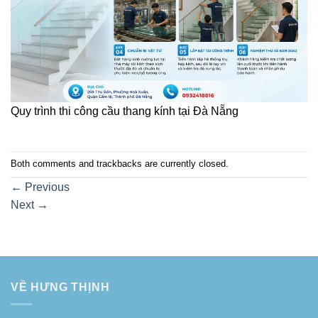
Quy trình thi công cầu thang kính tại Đà Nẵng
Both comments and trackbacks are currently closed.
←
Previous
Next
→
VỀ HƯNG THỊNH