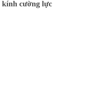
kính cường lực