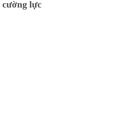
cường lực