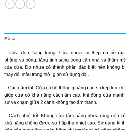
Mô tả
– Cửa đẹp, sang trọng: Cửa nhựa lõi thép có bề mặt
phẳng và bóng, tăng tính sang trọng căn nhà và thẩm mỹ
của cửa. Do nhựa có thành phần đặc biệt nên không bị
thay đổi màu trong thời gian sử dụng dài.
– Cách âm tốt: Cửa có hệ thống gioăng cao su kép kín khít
giúp cửa có khả năng cách âm cao, khi đóng cửa mạnh,
sự va chạm giữa 2 cánh không tạo âm thanh.
– Cách nhiệt tốt: Khung cửa làm bằng nhựa rỗng nên có
khả năng chống được sự hấp thụ nhiệt cao. Sử dụng kính