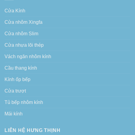
Cửa Kính
Cửa nhôm Xingfa
Cửa nhôm Slim
Cửa nhựa lõi thép
Vách ngăn nhôm kính
Cầu thang kính
Kính ốp bếp
Cửa trượt
Tủ bếp nhôm kính
Mái kính
LIÊN HỆ HƯNG THỊNH