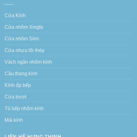
Cửa Kính
Cửa nhôm Xingfa
Cửa nhôm Slim
Cửa nhựa lõi thép
Vách ngăn nhôm kính
Cầu thang kính
Kính ốp bếp
Cửa trượt
Tủ bếp nhôm kính
Mái kính
LIÊN HỆ HƯNG THỊNH