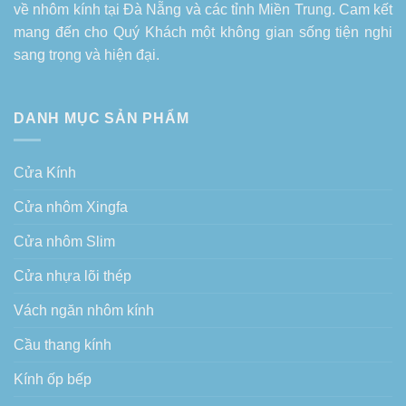
về
nhôm kính tại Đà Nẵng
và các tỉnh Miền Trung. Cam kết
mang đến cho Quý Khách một không gian sống tiện nghi
sang trọng và hiện đại.
DANH MỤC SẢN PHẨM
Cửa Kính
Cửa nhôm Xingfa
Cửa nhôm Slim
Cửa nhựa lõi thép
Vách ngăn nhôm kính
Cầu thang kính
Kính ốp bếp