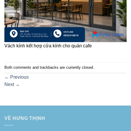
Vách kính kết hợp cửa kính cho quán cafe
Both comments and trackbacks are currently closed.
←
Previous
Next
→
VỀ HƯNG THỊNH