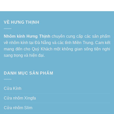
VỀ HƯNG THỊNH
Nhôm kính Hưng Thịnh
chuyên cung cấp các sản phẩm
về
nhôm kính tại Đà Nẵng
và các tỉnh Miền Trung. Cam kết
mang đến cho Quý Khách một không gian sống tiện nghi
sang trọng và hiện đại.
DANH MỤC SẢN PHẨM
Cửa Kính
Cửa nhôm Xingfa
Cửa nhôm Slim