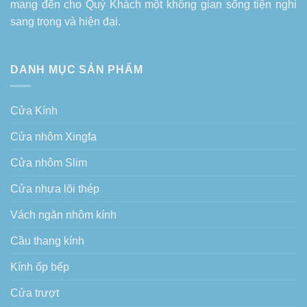
mang đến cho Quý Khách một không gian sống tiện nghi
sang trọng và hiện đại.
DANH MỤC SẢN PHẨM
Cửa Kính
Cửa nhôm Xingfa
Cửa nhôm Slim
Cửa nhựa lõi thép
Vách ngăn nhôm kính
Cầu thang kính
Kính ốp bếp
Cửa trượt