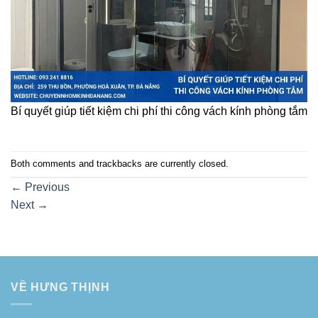
Bí quyết giúp tiết kiệm chi phí thi công vách kính phòng tắm
Both comments and trackbacks are currently closed.
←
Previous
Next
→
VỀ HƯNG THỊNH