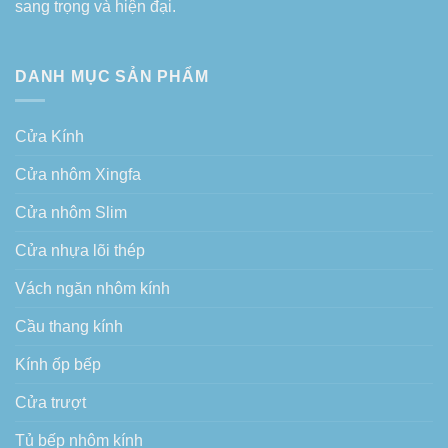
sang trọng và hiện đại.
DANH MỤC SẢN PHẨM
Cửa Kính
Cửa nhôm Xingfa
Cửa nhôm Slim
Cửa nhựa lõi thép
Vách ngăn nhôm kính
Cầu thang kính
Kính ốp bếp
Cửa trượt
Tủ bếp nhôm kính