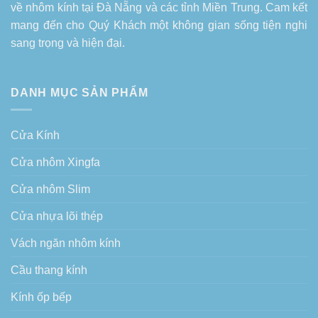
về
nhôm kính tại Đà Nẵng
và các tỉnh Miền Trung. Cam kết
mang đến cho Quý Khách một không gian sống tiện nghi
sang trọng và hiện đại.
DANH MỤC SẢN PHẨM
Cửa Kính
Cửa nhôm Xingfa
Cửa nhôm Slim
Cửa nhựa lõi thép
Vách ngăn nhôm kính
Cầu thang kính
Kính ốp bếp