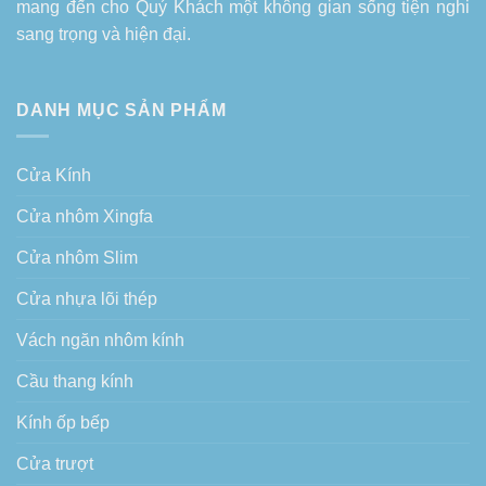
mang đến cho Quý Khách một không gian sống tiện nghi
sang trọng và hiện đại.
DANH MỤC SẢN PHẨM
Cửa Kính
Cửa nhôm Xingfa
Cửa nhôm Slim
Cửa nhựa lõi thép
Vách ngăn nhôm kính
Cầu thang kính
Kính ốp bếp
Cửa trượt